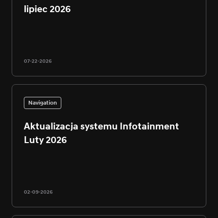
lipiec 2026
07-22-2026
Navigation
Aktualizacja systemu Infotainment
Luty 2026
02-09-2026