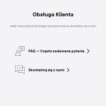
Obsługa Klienta
Jeżeli masz pytania dotyczące oprogramowania, skontaktuj się z nami
FAQ — Często zadawane pytania
Skontaktuj się z nami