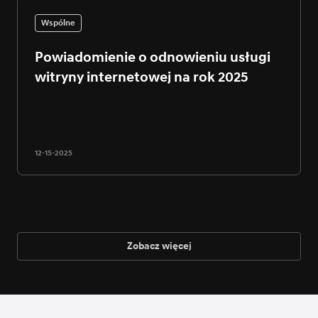
Wspólne
Powiadomienie o odnowieniu usługi
witryny internetowej na rok 2025
12-15-2025
Zobacz więcej