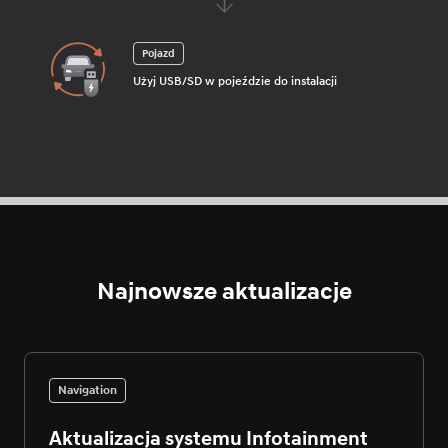
Pojazd
Użyj USB/SD w pojeździe do instalacji
Najnowsze aktualizacje
Navigation
Aktualizacja systemu Infotainment