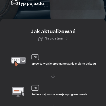
Typ pojazdu
Jak aktualizować
Navigation
PC
Sprawdź wersję oprogramowania mojego pojazdu
PC
Pobierz najnowszą wersję oprogramowania