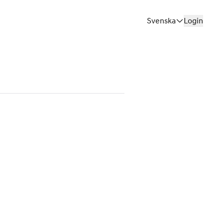
Svenska
Login