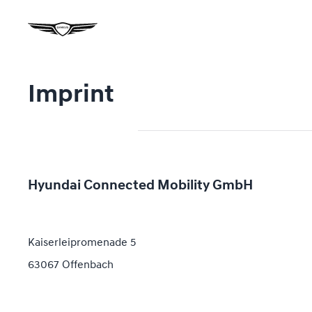
Imprint
Hyundai Connected Mobility GmbH
Kaiserleipromenade 5
63067 Offenbach