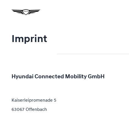
Imprint
Hyundai Connected Mobility GmbH
Kaiserleipromenade 5
63067 Offenbach