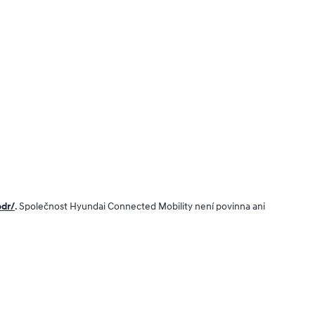
odr/
. Společnost Hyundai Connected Mobility není povinna ani