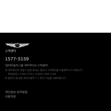
고객센터
1577-5159
(현대자동차그룹 내비게이션 고객센터)
※ 내비게이션 단말기 관련 문의는 제조사 고객센터를 이용해주시기 바랍니다.
현대모비스 1588-7278 | LG전자 1588-7386
※ 빌트인 캠 관련 문의사항은 1:1 문의 기능을 이용바랍니다
개인정보 처리방침
이용약관