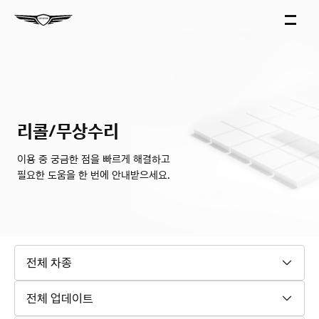
리콜/무상수리
이용 중 궁금한 점을 빠르게 해결하고
필요한 도움을 한 번에 안내받으세요.
전체 차종
전체 업데이트