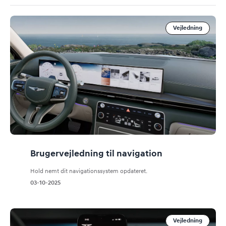
Vejledning
Brugervejledning til navigation
Hold nemt dit navigationssystem opdateret.
03-10-2025
Vejledning