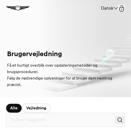
Dansk
Brugervejledning
Få et hurtigt overblik over opdateringsmetoder og
brugsprocedurer.
Følg de nødvendige oplysninger for at bruge dem nemt og
præcist.
Alle
Vejledning