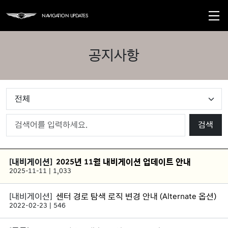
Navigation Updates
공지사항
검색
2025년 11월 내비게이션 업데이트 안내
2025-11-11
1,033
센터 경로 탐색 로직 변경 안내 (Alternate 옵션)
2022-02-23
546