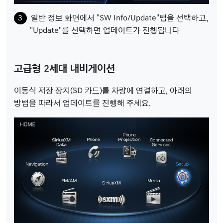
일반 정보 화면에서 "SW Info/Update"탭을 선택하고,
"Update"를 선택하면 업데이트가 진행됩니다
고급형 2세대 내비게이션
이동식 저장 장치(SD 카드)를 차량에 연결하고, 아래의
방법을 따라서 업데이트를 진행해 주세요.