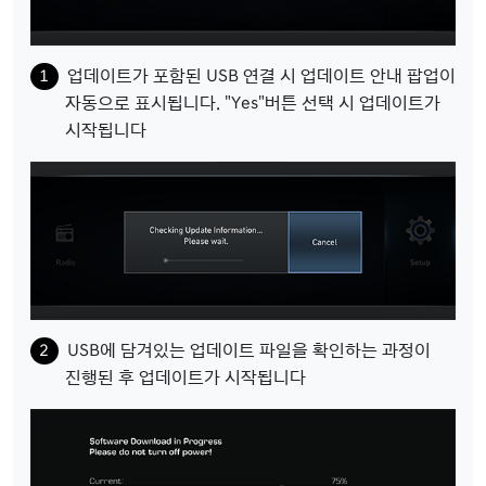
업데이트가 포함된 USB 연결 시 업데이트 안내 팝업이
자동으로 표시됩니다. "Yes"버튼 선택 시 업데이트가
시작됩니다
USB에 담겨있는 업데이트 파일을 확인하는 과정이
진행된 후 업데이트가 시작됩니다