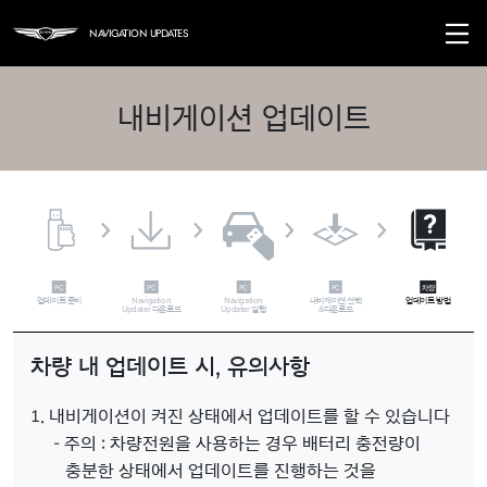
Navigation Updates
내비게이션 업데이트
업데이트 준비
Navigation
Navigation
내비게이션 선택
업데이트 방법
Updater 다운로드
Updater 실행
&다운로드
차량 내 업데이트 시, 유의사항
1. 내비게이션이 켜진 상태에서 업데이트를 할 수 있습니다
- 주의 : 차량전원을 사용하는 경우 배터리 충전량이
충분한 상태에서 업데이트를 진행하는 것을