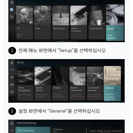
전체 메뉴 화면에서 "Setup"을 선택하십시오
설정 화면에서 "General"을 선택하십시오