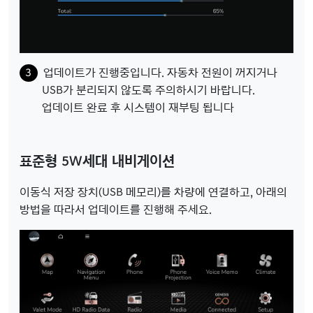
업데이트가 진행중입니다. 자동차 전원이 꺼지거나
USB가 분리되지 않도록 주의하시기 바랍니다.
업데이트 완료 후 시스템이 재부팅 됩니다
표준형 5W세대 내비게이션
이동식 저장 장치(USB 메모리)를 차량에 연결하고, 아래의
방법을 따라서 업데이트를 진행해 주세요.