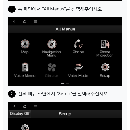
홈 화면에서 "All Menus"를 선택해주십시오
전체 메뉴 화면에서 "Setup"을 선택해주십시오