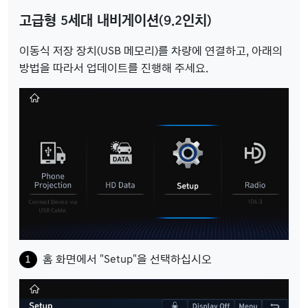
고급형 5세대 내비게이션(9.2인치)
이동식 저장 장치(USB 메모리)를 차량에 연결하고, 아래의
방법을 따라서 업데이트를 진행해 주세요.
홈 화면에서 "Setup"을 선택하십시오