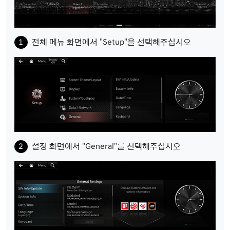
전체 메뉴 화면에서 "Setup"을 선택해주십시오
설정 화면에서 "General"를 선택해주십시오