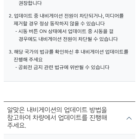
권장합니다
2. 업데이트 중 내비게이션 전원이 차단되거나, 미디어를
제거할 경우 정상 동작하지 않을 수 있습니다
- 시동 버튼 ON 상태에서 업데이트 중 시동을 걸
경우에도 내비게이션 전원이 차단될 수 있습니다
3. 해당 국가의 법규를 확인하신 후 내비게이션 업데이트를
진행해 주세요
- 공회전 금지 관련 법규에 위반될 수 있습니다
알맞은 내비게이션의 업데이트 방법을
참고하여 차량에서 업데이트를 진행해
주세요.