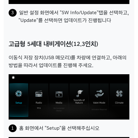
일반 설정 화면에서 "SW Info/Update"탭을 선택하고,
"Update"를 선택하면 업데이트가 진행됩니다
고급형 5세대 내비게이션(12.3인치)
이동식 저장 장치(USB 메모리)를 차량에 연결하고, 아래의
방법을 따라서 업데이트를 진행해 주세요.
홈 화면에서 "Setup"을 선택해주십시오