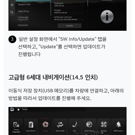
일반 설정 화면에서 "SW Info/Update" 탭을
선택하고, "Update"를 선택하면 업데이트가
진행됩니다
고급형 6세대 내비게이션(14.5 인치)
이동식 저장 장치(USB 메모리)를 차량에 연결하고, 아래의
방법을 따라서 업데이트를 진행해 주세요.