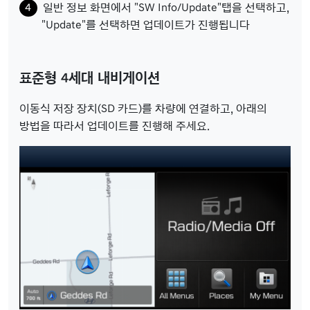
일반 정보 화면에서 "SW Info/Update"탭을 선택하고,
"Update"를 선택하면 업데이트가 진행됩니다
표준형 4세대 내비게이션
이동식 저장 장치(SD 카드)를 차량에 연결하고, 아래의
방법을 따라서 업데이트를 진행해 주세요.