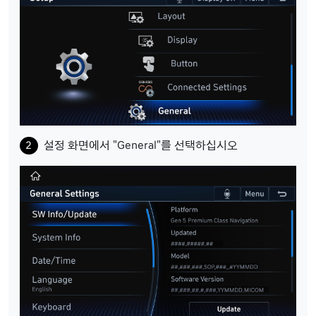
설정 화면에서 "General"를 선택하십시오