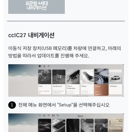
표준형 4세대
내비게이션
ccIC27 내비게이션
이동식 저장 장치(USB 메모리)를 차량에 연결하고, 아래의
방법을 따라서 업데이트를 진행해 주세요.
전체 메뉴 화면에서 "Setup"을 선택해주십시오