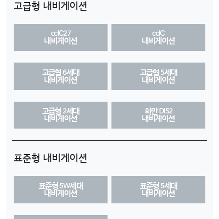
고급형 내비게이션
ccIC27
ccIC
내비게이션
내비게이션
고급형 6세대
고급형 5세대
내비게이션
내비게이션
고급형 2세대
하만 DIS2
내비게이션
내비게이션
표준형 내비게이션
표준형 5W세대
표준형 5세대
내비게이션
내비게이션