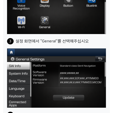
설정 화면에서 "General"를 선택해주십시오