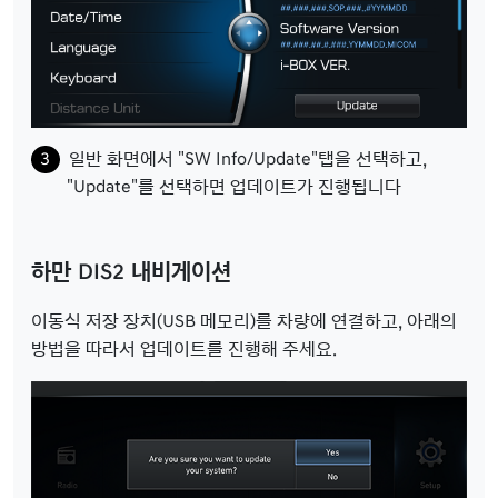
일반 화면에서 "SW Info/Update"탭을 선택하고,
"Update"를 선택하면 업데이트가 진행됩니다
하만 DIS2 내비게이션
이동식 저장 장치(USB 메모리)를 차량에 연결하고, 아래의
방법을 따라서 업데이트를 진행해 주세요.