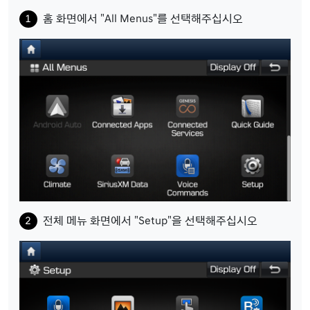
홈 화면에서 "All Menus"를 선택해주십시오
전체 메뉴 화면에서 "Setup"을 선택해주십시오