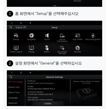
홈 화면에서 "Setup"을 선택해주십시오
설정 화면에서 "General"을 선택하십시오