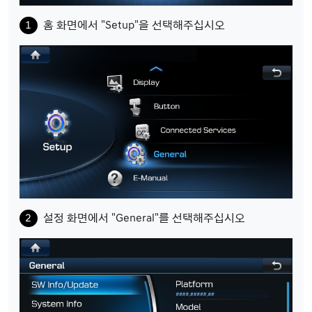
홈 화면에서 "Setup"을 선택해주십시오
설정 화면에서 "General"를 선택해주십시오