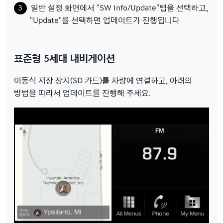
일반 설정 화면에서 "SW Info/Update"탭을 선택하고,
"Update"를 선택하면 업데이트가 진행됩니다
표준형 5세대 내비게이션
이동식 저장 장치(SD 카드)를 차량에 연결하고, 아래의
방법을 따라서 업데이트를 진행해 주세요.