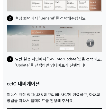
설정 화면에서 "General"를 선택해주십시오
일반 설정 화면에서 "SW Info/Update"탭을 선택하고,
"Update"를 선택하면 업데이트가 진행됩니다
ccIC 내비게이션
이동식 저장 장치(USB 메모리)를 차량에 연결하고, 아래의
방법을 따라서 업데이트를 진행해 주세요.