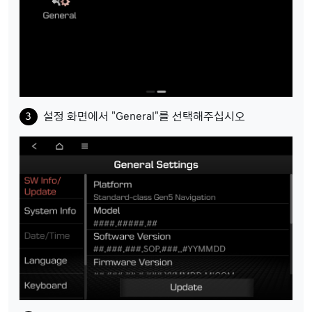
설정 화면에서 "General"를 선택해주십시오